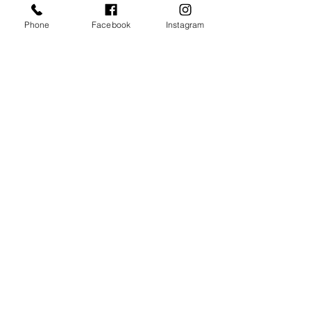
Phone
Facebook
Instagram
לפני העיצוב...