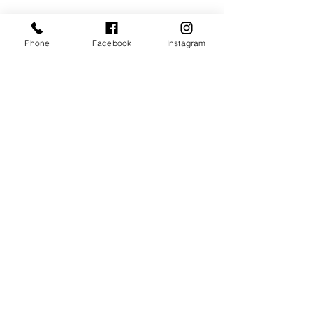
Phone
Facebook
Instagram
פרויקטים נוספים
עיצוב חדר לילד בן 6