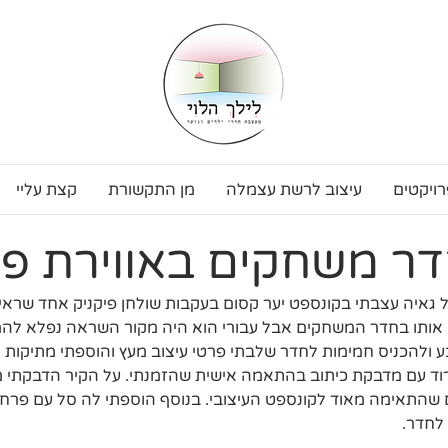
רויקטים
עיצוב לרשת עצמלה
מן התקשורת
קצת עליי
דר משחקים באווירת פי
איה עצבתי בקונספט יער קסום בעקבות שולחן פיקניק אחד שראי
 אותו בחדר המשחקים אבל עבורי הוא היה מקור השראה נפלא להמ
ולהכניס חמימות לחדר שלבתי פרטי עיצוב מעץ והוספתי מתיקות יל
רוד עם מדבקת כיתוב בהתאמה אישית שהזמנתי. על הקיר הדבקתי 
 שהתאימה מאוד לקונספט העיצובי. בנוסף הוספתי לה סל עם פרח
 לחדר.