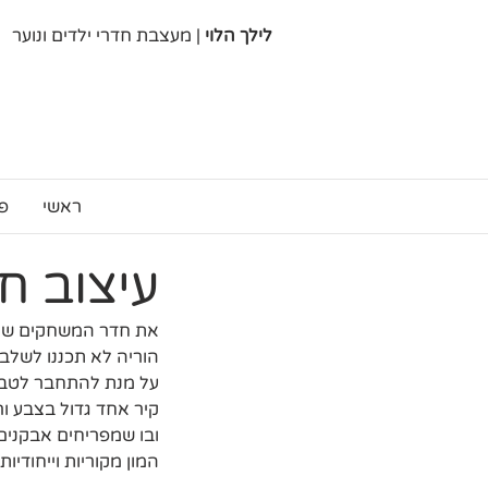
לילך הלוי
| מעצבת חדרי ילדים ונוער
ראשי
פ
עיצוב ח
את חדר המשחקים של ג
הוריה לא תכננו לשלב
על מנת להתחבר לטבע 
קיר אחד גדול בצבע ו
ובו שמפריחים אבקנים
המון מקוריות וייחודיות