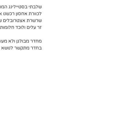
שלבתי בסטיילינג המון
לכוורת אחסון רכשנו א
שרשרת אצטרובלים שמע
זר עלים ולוכד חלומות.
מחדר מבולגן ולא מעו
בחדר מתקשר לנושא וה