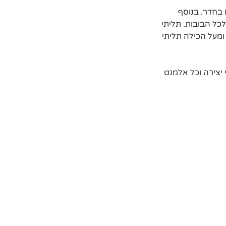
 בחדר. בנוסף 
כל הבובות. תליתי 
מעל הכילה תליתי 
יצירה וכל אלמנט 