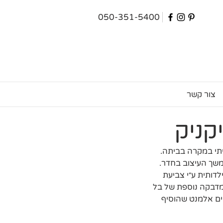
050-351-5400
צור קשר
קניק
תי במקרה בביתה. 
שך העיצוב בחדר. 
דותית ע״י צביעת 
מדבקה נוספת של בל 
ים אלמנט שהוסיף 