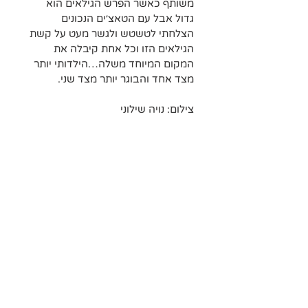
משותף כאשר הפרש הגילאים הוא 
גדול אבל עם הטאצ׳ים הנכונים 
הצלחתי לטשטש ולגשר מעט על קשת 
הגילאים הזו וכל אחת קיבלה את 
המקום המיוחד משלה…הילדותי יותר 
מצד אחד והבוגר יותר מצד שני.
צילום: נויה שילוני