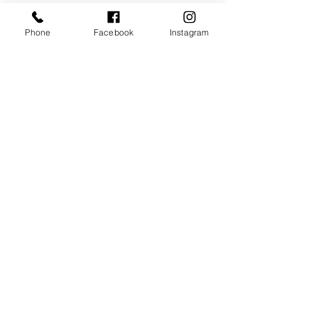
Phone
Facebook
Instagram