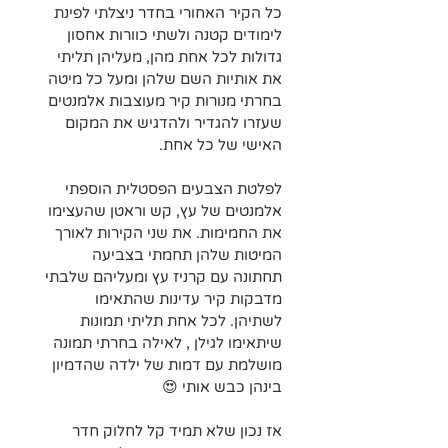
כל הקיר האחורי בחדר ניצלתי לפינת 
לימודים קטנה ולשתי כוורות אחסון 
גדולות לכל אחת מהן, מעליהן תליתי 
את אותיות השם שלהן ומעל כל מיטה 
בחרתי מנורות קיר מעוצבות אלמנטים 
שעזרו להגדיר ולהדגיש את המקום 
האישי של כל אחת.
לפלטת הצבעים הפסטלית הוספתי 
אלמנטים של עץ, קש וראטן שהעצימו 
את החמימות. את שני הקירות לאורך 
המיטות שלהן תחמתי בצביעה 
תחתונה עם קרניז עץ ומעליהם שלבתי 
מדבקות קיר עדינות שהתאימו 
לשתיהן. לכל אחת תליתי תמונות 
שיתאימו לגילן , לאילה בחרתי תמונה 
מושלמת עם דמות של ילדה שהדמיון 
בינהן כבש אותי 😍
אז נכון שלא תמיד קל לחלוק חדר 