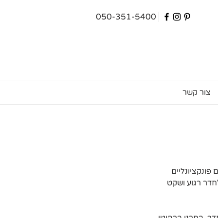
050-351-5400
צור קשר
פונקציונליים 
חדר רגוע ושקט 