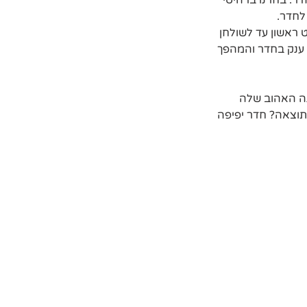
ר. בחרנו ברהיטי 
לחדר.
ראשון עד לשולחן 
 ענק בחדר והמהפך  
ה האהוב שלה 
תוצאה? חדר יפיפה 