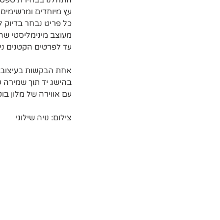
התחלנו בבחירת טפט פ
עץ מיוחדים ומרשימים
כל פריט נבחר בדיוק 
מעוצב מינימליסטי שהי
עד לפרטים הקטנים ניכ
אחת הבקשות בעיצוב ה
בהישג יד תוך שמירה 
עם אווירה של מלון ב
צילום: נויה שילוני