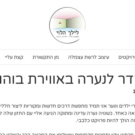
רויקטים
עיצוב לרשת עצמלה
מן התקשורת
קצת עליי
דר לנערה באווירת בוהו
ילדים ונוער אני תמיד מחפשת דרכים חדשות ומקוריות ליצור חללים 
אה כאחד. כשנויה נערה עדינה ומתוקה הגיעה אליי עם החזון שלה ל
ה הולך להיות פרויקט כלבבי.