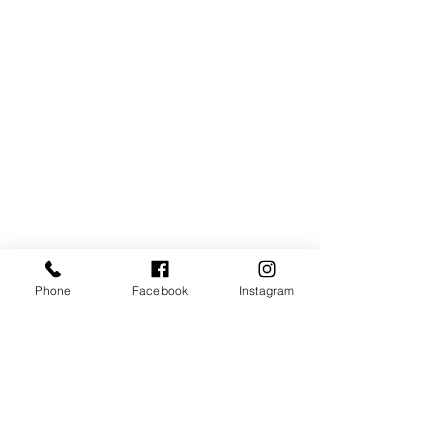
Phone
Facebook
Instagram