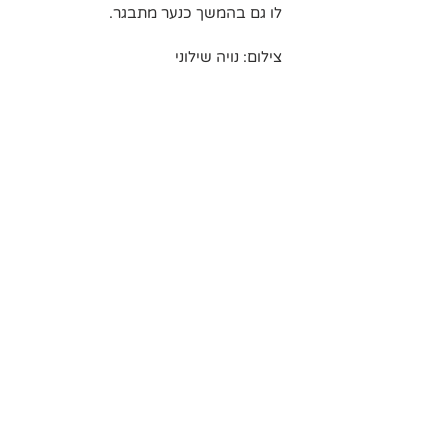
לו גם בהמשך כנער מתבגר.
צילום: נויה שילוני