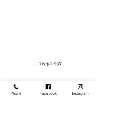
לפני העיצוב...
Phone
Facebook
Instagram