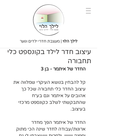
לילך הלוי
| מעצבת חדרי ילדים ונוער
עיצוב חדר לילד בקונספט כלי
תחבורה
החדר של איתמר - בן 3
קל להבחין בנושא העיקרי שמלווה את 
עיצוב החדר כלי תחבורה שכל כך 
אהובים על איתמר וגם בע״ח 
שהתבקשתי לשלב כקונספט מרכזי 
בעיצוב.
החדר של איתמר הפך מחדר 
ארונות/עבודה לחדר שינה הכי מתוק 
ומפנק שיש. ולמרות שעיצבתי לו גם 