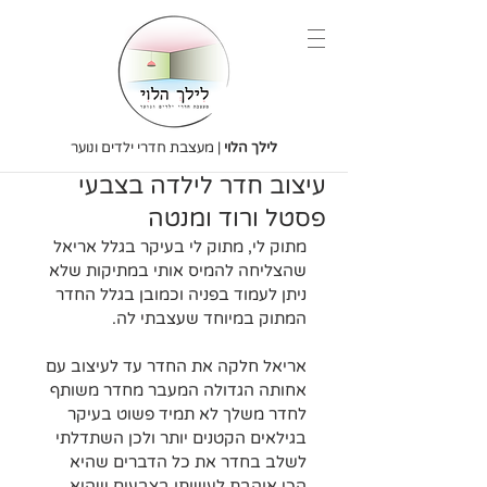
לילך הלוי
| מעצבת חדרי ילדים ונוער
עיצוב חדר לילדה בצבעי
פסטל ורוד ומנטה
מתוק לי, מתוק לי בעיקר בגלל אריאל 
שהצליחה להמיס אותי במתיקות שלא 
ניתן לעמוד בפניה וכמובן בגלל החדר 
המתוק במיוחד שעצבתי לה. 
אריאל חלקה את החדר עד לעיצוב עם 
אחותה הגדולה המעבר מחדר משותף 
לחדר משלך לא תמיד פשוט בעיקר 
בגילאים הקטנים יותר ולכן השתדלתי 
לשלב בחדר את כל הדברים שהיא 
הכי אוהבת לעשותו בצבעים שהיא 