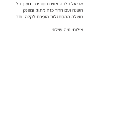
אריאל תלווה אווירת פורים במשך כל 
השנה ועם חדר כזה מתוק ומפנק 
משלה ההסתגלות הופכת לקלה יותר.
צילום: נויה שילוני