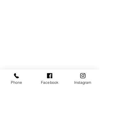
Phone
Facebook
Instagram
לפני העיצוב...