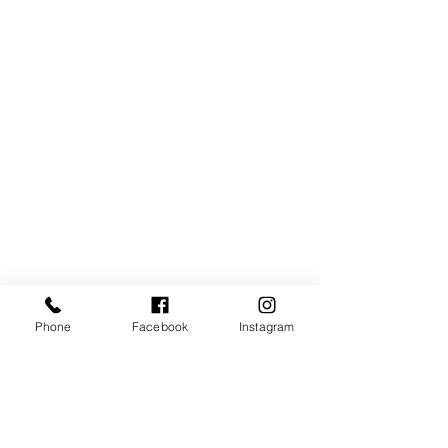
Phone
Facebook
Instagram