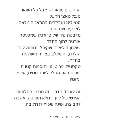
הרהיטים נשארו – אבל כל השאר 
קיבל טאצ’ חדש:
סטיילינג ואביזרים בהתאמה מלאה 
לצבעים שנבחרו
מדבקת קיר של כדורגלן שמכניסה 
אנרגיה לתוך החדר
שולחן ביליארד שקיבל במתנה ליום 
הולדת, והשתלב בצורה מושלמת 
בחדר . 
טקסטיל, פריטי נוי ותוספות קטנות 
שהפכו את החלל ליותר חמים, אישי 
ומזמין
זה לא רק חדר – זה מגרש החלומות 
הפרטי של ליעד, מלא תשוקה, אהבה 
לקבוצה, ופינה שכיף לגדול בה.
צילום: נויה שילוני