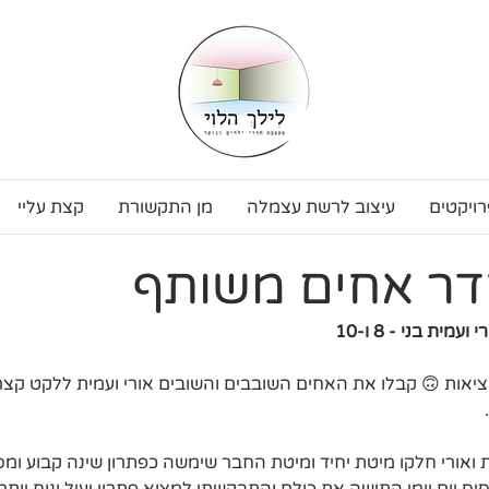
רויקטים
עיצוב לרשת עצמלה
מן התקשורת
קצת עליי
דר אחים משותף
ית בני - 8 ו-10
ציאות 🙃 קבלו את האחים השובבים והשובים אורי ועמית ללקט קצר
ואורי חלקו מיטת יחיד ומיטת החבר שימשה כפתרון שינה קבוע ומס