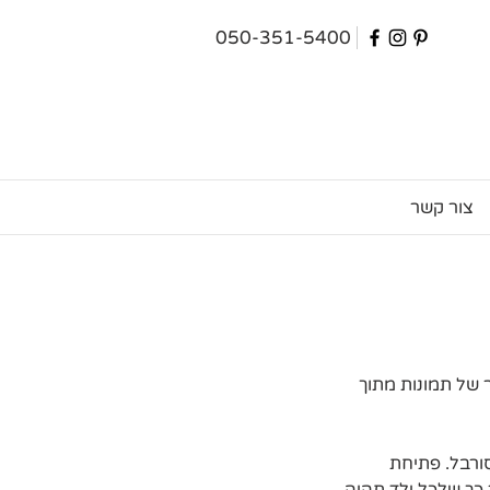
050-351-5400
צור קשר
 של תמונות מתוך 
ורבל. פתיחת 