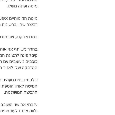
המיטה וסגירתה על בסי
מיטה ופינה משלו.
מיטת הקומותיים איפשר
רביצה שהיו ברשימת ה
בחרתי בקו עיצוב מודרנ
בחדר משותף אני אוה
כוכבים מעוצבים עם 
ההדבקה שלו לאזור הת
שלבתי שטיח מעוצב העשו
המיטה לארון הוספתי 
הרביצה המושלמת.
עזבתי את שני השובבי
ילווה אותם לעוד שנים 