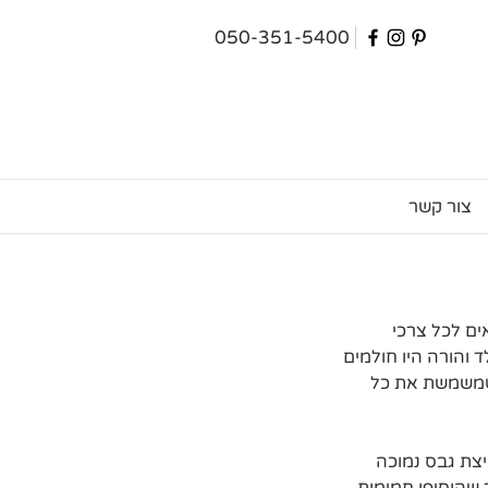
050-351-5400
צור קשר
ם לכל צרכי 
 והורה היו חולמים 
 שמשמשת את כל 
יצת גבס נמוכה 