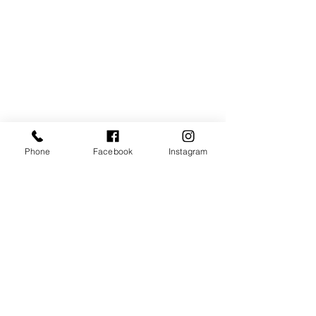
Phone
Facebook
Instagram