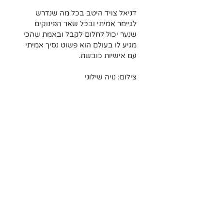
דניאל צויד היטב בכל מה שנדרש 
לגיימר אמיתי ובכל שאר הפינוקים 
שנער יכול לחלום לקבל ובאמת שהכי 
מגיע לו בעולם הוא פשוט נסיך אמיתי 
עם אישיות כובשת.
צילום: נויה שילוני