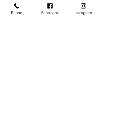
Phone
Facebook
Instagram