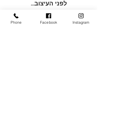
לפני העיצוב...
Phone
Facebook
Instagram
פרויקטים נוספים