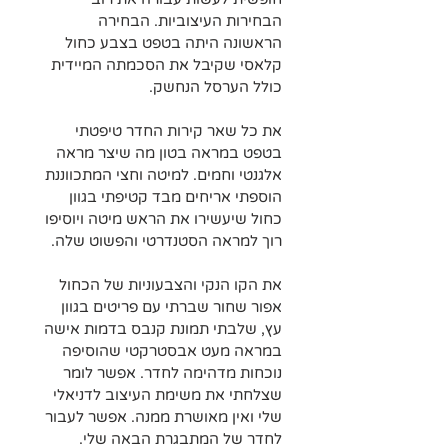
הבחירות העיצוביות. הבחירה 
הראשונה היתה בטפט בצבע כחול 
קלאסי שקיבל את הסכמתה המיידית 
כולל הערסל הנחשק. 
את כל שאר קירות החדר טיפטתי 
בטפט במראה בטון מה שיצר מראה 
אלגנטי וחמים. למיטה וחצי המתכווננת 
הוספתי אריחים מבד קטיפתי בגוון 
כחול שיעשירו את הראש מיטה ויוסיפו 
רוך למראה הסטנדרטי והפשוט שלה. 
את הקו הנקי והצבעוניות של הכחול 
אפור שחור שברתי עם פריטים בגוון 
עץ, שלבתי תמונת קנבס בדמות אישה 
במראה מעט אבסטרקטי שהוסיפה 
נוכחות מדהימה לחדר. אפשר לומר 
שצלחתי את משימת העיצוב לדניאלי 
שלי ואין מאושרת ממנה. אפשר לעבור 
לחדר של המתבגרת הבאה שלי.