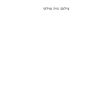
צילום: נויה שילוני