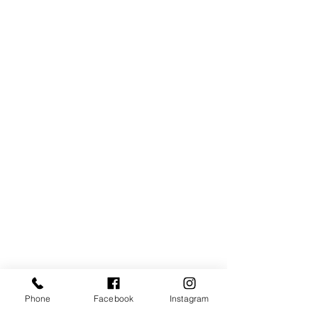
Phone
Facebook
Instagram