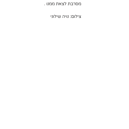
מסרבת לצאת ממנו .
צילום: נויה שילוני