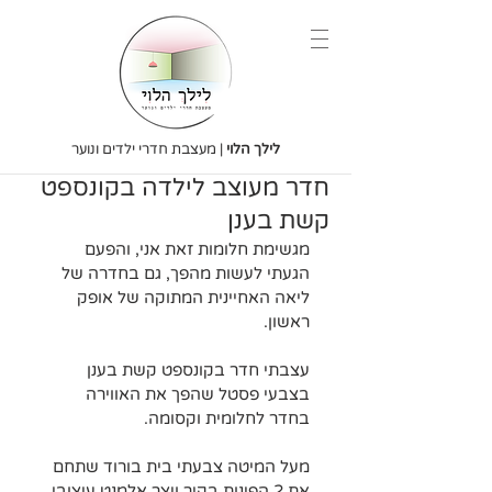
לילך הלוי
| מעצבת חדרי ילדים ונוער
חדר מעוצב לילדה בקונספט
קשת בענן
מגשימת חלומות זאת אני, והפעם 
הגעתי לעשות מהפך, גם בחדרה של 
ליאה האחיינית המתוקה של אופק 
ראשון.
עצבתי חדר בקונספט קשת בענן 
בצבעי פסטל שהפך את האווירה 
בחדר לחלומית וקסומה.
מעל המיטה צבעתי בית בורוד שתחם 
את 2 הפינות בקיר ויצר אלמנט עיצובי 