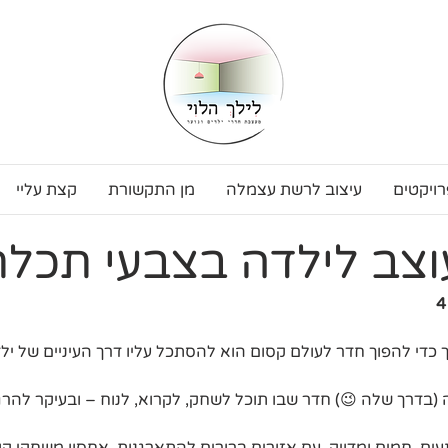
רויקטים
עיצוב לרשת עצמלה
מן התקשורת
קצת עליי
צב לילדה בצבעי תכלת
כדי להפוך חדר לעולם קסום הוא להסתכל עליו דרך העיניים של ילדה
(בדרך שלה 😉) חדר שבו תוכל לשחק, לקרוא, לנוח – ובעיקר להר