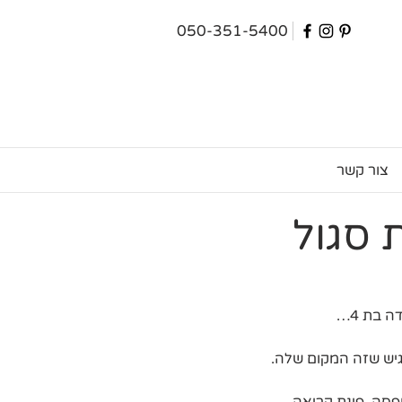
050-351-5400
צור קשר
 סגול
 בת 4…
גיש שזה המקום שלה.