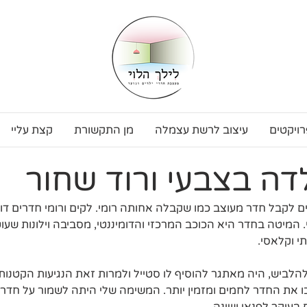
רויקטים
עיצוב לרשת עצמלה
מן התקשורת
קצת עליי
דה בצבעי ורוד שחור
 לקבל חדר מעוצב כמו שקבלה אחותה רומי. לקים ורומי חדרים דומי
טי. המיטה בחדר היא הכוכב המרכזי והדומיננטי, מסביבה וילונות שע
תי וקלאסי.
לביש, היה מאתגר להוסיף לו סטייל ולמרות זאת הנגיעות הקטנות 
ו את החדר לחמים ומזמין יותר. המשימה שלי היתה לשמור על חדר 