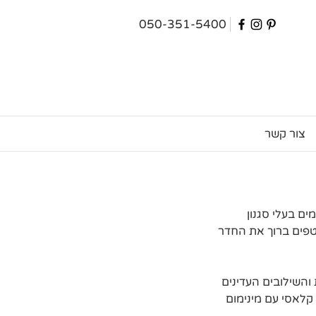
050-351-5400
צור קשר
ם בעלי סגנון 
וטפים ברוך את החדר 
והשילובים העדינים 
קלאסי עם מינימום 