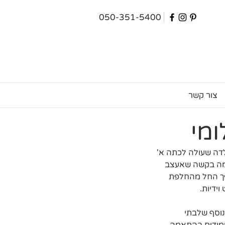
050-351-5400
צור קשר
ומי
לילדה שעולה לכתה א' 
אמה בקשה שאעצב 
הפך החל מהחלפת 
ידיות.
נוסף שלבתי 