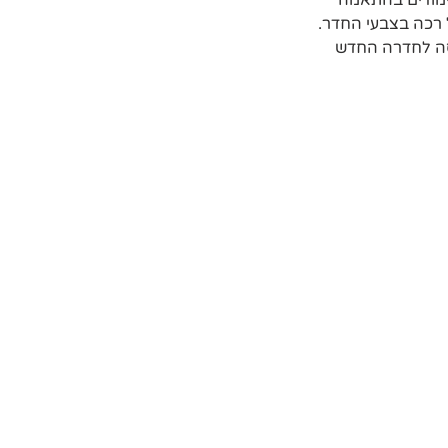
לימודים בהתאמה 
רכה בצבעי החדר. 
סה לחדרה החדש 