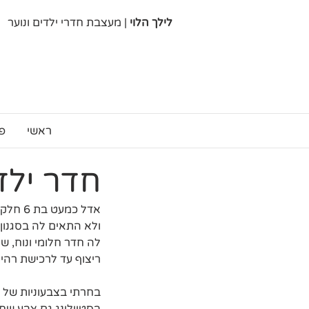
לילך הלוי
| מעצבת חדרי ילדים ונוער
ראשי
פ
חדר ילדי
אדל כמ
ולא התאים לה בסגנון
לה חדר חלומי ונוח, ש
ריצוף עד לרכישת רהיט
בחרתי בצבעוניות של 