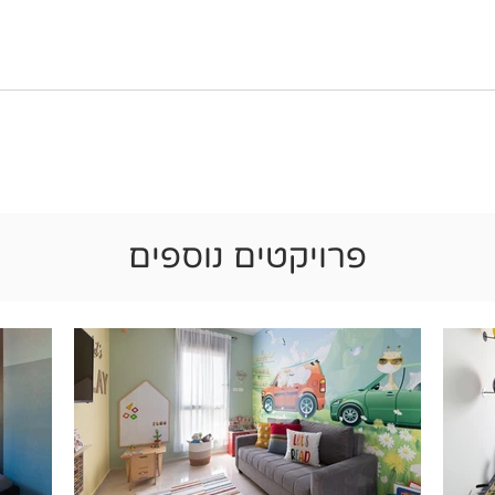
פרויקטים נוספים