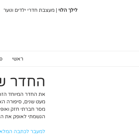
לילך הלוי
| מעצבת חדרי ילדים ונוער
ראשי
פ
החדר של
את החדר המיוחד הזה
מעט שנים, סיפורה הא
הגשמתי לאופק את הח
למעבר לכתבה המלאה