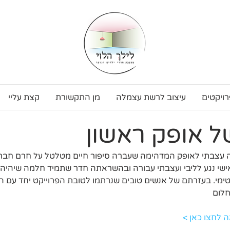
רויקטים
עיצוב לרשת עצמלה
מן התקשורת
קצת עליי
 אופק ראשון
 עצבתי לאופק המדהימה שעברה סיפור חיים מטלטל על חרם חברתי
ישי נגע לליבי ועצבתי עבורה ובהשראתה חדר שתמיד חלמה שיהיה 
לום
 לחצו כאן
 >